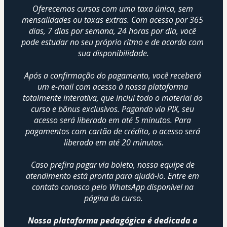
Oferecemos cursos com uma taxa única, sem 
mensalidades ou taxas extras. Com acesso por 365 
dias, 7 dias por semana, 24 horas por dia, você 
pode estudar no seu próprio ritmo e de acordo com 
sua disponibilidade.
Após a confirmação do pagamento, você receberá 
um e-mail com acesso à nossa plataforma 
totalmente interativa, que inclui todo o material do 
curso e bônus exclusivos. Pagando via PIX, seu 
acesso será liberado em até 5 minutos. Para 
pagamentos com cartão de crédito, o acesso será 
liberado em até 20 minutos.
Caso prefira pagar via boleto, nossa equipe de 
atendimento está pronta para ajudá-lo. Entre em 
contato conosco pelo WhatsApp disponível na 
página do curso.
Nossa plataforma pedagógica é dedicada a 