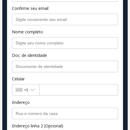
Confirme seu email
Nome completo
Doc. de identidade
Celular
🇺🇸
+1
Endereço
Endereço linha 2 (Opcional)