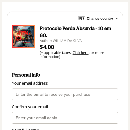
🇺🇸
Change country
Protocolo Perda Absurda - 10 em
60.
Author: WILLIAM DA SILVA
$4.00
(+ applicable taxes.
Click here
for more
information)
Personal info
Your email address
Confirm your email