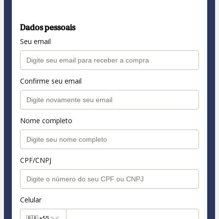
Dados pessoais
Seu email
Confirme seu email
Nome completo
CPF/CNPJ
Celular
🇧🇷
+55