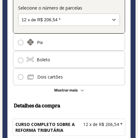
Selecione o número de parcelas
Pix
Boleto
Dois cartões
Mostrar mais
Detalhes da compra
CURSO COMPLETO SOBRE A
12 x de R$ 206,54 *
REFORMA TRIBUTÁRIA