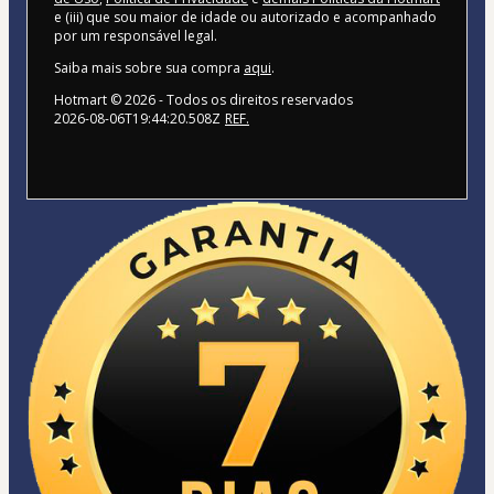
e (iii) que sou maior de idade ou autorizado e acompanhado
por um responsável legal.
Saiba mais sobre sua compra
aqui
.
Hotmart ©
2026
- Todos os direitos reservados
2026-08-06T19:44:20.508Z
REF.