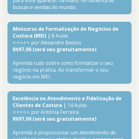
para você aparecer na maior ferramenta de 
buscas e vendas do mundo.
Minicurso de Formalização de Negócios de 
Costura (MEI) |
 8 Aulas
⭐⭐⭐⭐⭐ por Alexandre Bastos
R$97,00 (será seu gratuitamente)
Aprenda tudo sobre como formalizar o seu 
negócio na prática. Ao transformar o seu 
negócio em MEI.
Excelência no Atendimento e Fidelização de 
Clientes de Costura |
 14 Aulas
⭐⭐⭐⭐⭐ por Antônia Ferreira
R$97,00 (será seu gratuitamente)
Aprenda a proporcionar um atendimento de 