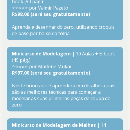
book (90 pág.)
⭐⭐⭐⭐⭐ por Valmir Pazeto
R$98,00 (será seu gratuitamente)
Aprenda a desenhar do zero, utilizando croquis 
de base por baixo da folha
.
Minicurso de Modelagem |
 10 Aulas + E-book 
(49 pág.)
⭐⭐⭐⭐⭐ por Marlene Mukai
R$97,00 (será seu gratuitamente)
Neste bônus você aprenderá em detalhes quais 
são as melhores técnicas para começar a 
modelar as suas primeiras peças de roupa do 
zero.
Minicurso de Modelagem de Malhas |
 14 