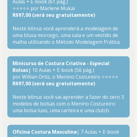
Aulas + E-book (61 pág.)
⭐⭐⭐⭐⭐ por Marlene Mukai
R$97,00 (será seu gratuitamente)
Neste bônus você aprenderá a modelagem de 
uma blusa morcego, uma saia e um vestido de 
malha utilizando o Método Modelagem Prática.
Minicurso de Costura Criativa - Especial 
Bolsas|
 10 Aulas + E-book (56 pág.)
por Willian Ortiz, o Menino Costureiro ⭐⭐⭐⭐⭐
R$97,00 (será seu gratuitamente)
Neste bônus você vai aprender a fazer do zero 3 
modelos de bolsas com o Menino Costureiro: 
uma bolsa luxo, uma carteira e uma clutch. 
Oficina Costura Masculina
| 7 Aulas + E-book 