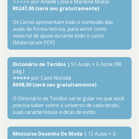
⭐⭐⭐⭐⭐ por Anielle Lima e Marlene Mukai
R$247,00 (será seu gratuitamente)
Os Livros apresentam todo o conteúdo das 
aulas de forma teórica, para servir como 
material de apoio durante todo o curso. 
[Material em PDF]
Dicionário de Tecidos |
 51 Aulas + E-book (98 
pág.)
⭐⭐⭐⭐⭐ 
por Cami Nishida
R$98,00 (será seu gratuitamente)
O Dicionário de Tecidos vai te guiar no que você 
precisa saber sobre o universo de cada tecido, 
suas características e dicas de estilo.
Minicurso Desenho De Moda | 
12 Aulas + E-