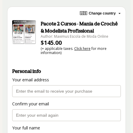
🇺🇸
Change country
Pacote 2 Cursos - Mania de Crochê
& Modelista Profissional
Author: Maximus Escola de Moda Online
$145.00
(+ applicable taxes.
Click here
for more
information)
Personal info
Your email address
Confirm your email
Your full name