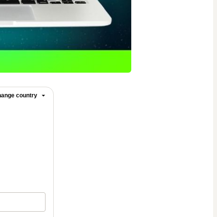
ange country