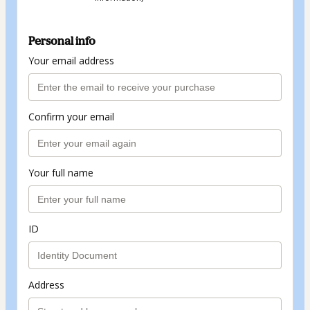
Personal info
Your email address
Confirm your email
Your full name
ID
Address