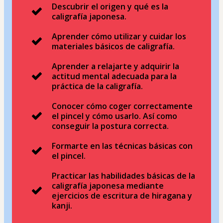
Descubrir el origen y qué es la
caligrafía japonesa.
Aprender cómo utilizar y cuidar los
materiales básicos de caligrafía.
Aprender a relajarte y adquirir la
actitud mental adecuada para la
práctica de la caligrafía.
Conocer cómo coger correctamente
el pincel y cómo usarlo. Así como
conseguir la postura correcta.
Formarte en las técnicas básicas con
el pincel.
Practicar las habilidades básicas de la
caligrafía japonesa mediante
ejercicios de escritura de hiragana y
kanji.