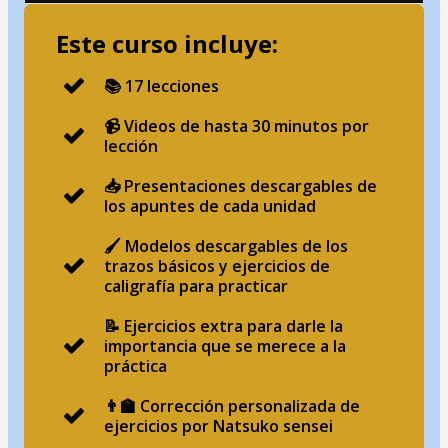
Este curso incluye:
📚 17 lecciones
📹 Videos de hasta 30 minutos por
lección
📥 Presentaciones descargables de
los apuntes de cada unidad
🖌 Modelos descargables de los
trazos básicos y ejercicios de
caligrafía para practicar
📝 Ejercicios extra para darle la
importancia que se merece a la
práctica
👨‍🏫 Corrección personalizada de
ejercicios por Natsuko sensei