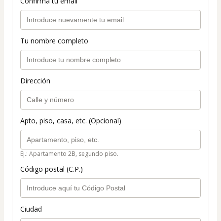
Confirma tu email
Tu nombre completo
Dirección
Apto, piso, casa, etc. (Opcional)
Ej.: Apartamento 2B, segundo piso.
Código postal (C.P.)
Ciudad