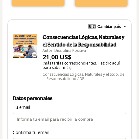
🇺🇸
Cambiar país
Consecuencias Lógicas, Naturales y
el Sentido de la Responsabilidad
Autor: Disciplina Positiva
21,00 US$
(más tarifas correspondientes.
Haz clic aquí
para saber más)
Consecuencias Lógicas, Naturales y el Stdo. de
la Responsabilidad / DP
Datos personales
Tu email
Confirma tu email