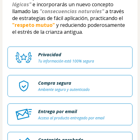
lógicas"
e incorporarás un nuevo concepto 
llamado las 
"consecuencias naturales" 
a través 
de estrategias de fácil aplicación, practicando el 
"respeto mutuo" 
y reduciendo poderosamente 
el estrés de la crianza antigua.
Privacidad
Tu información está 100% segura
Compra segura
Ambiente seguro y autenticado
Entrega por email
Acceso al producto entregado por email
Contenido aprobado