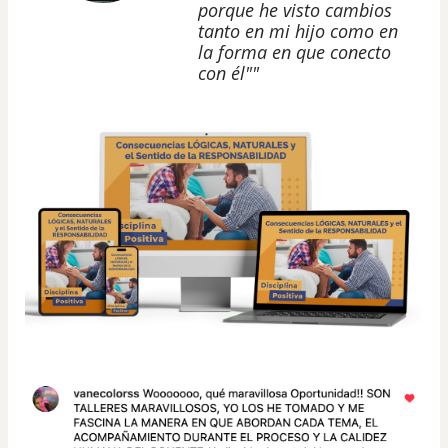
porque he visto cambios
tanto en mi hijo como en
la forma en que conecto
con él""