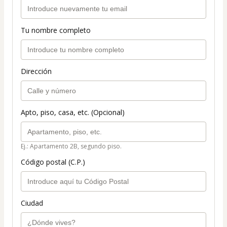
Tu nombre completo
Dirección
Apto, piso, casa, etc. (Opcional)
Ej.: Apartamento 2B, segundo piso.
Código postal (C.P.)
Ciudad