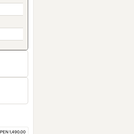
PEN 1,490.00