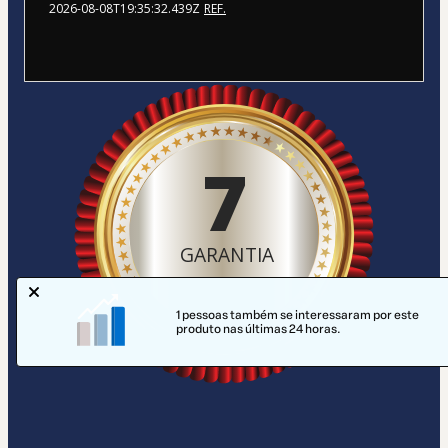
2026-08-08T19:35:32.439Z
REF.
7
GARANTIA
1 pessoas também se interessaram por este
produto nas últimas 24 horas.