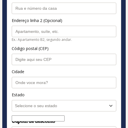
Endereço linha 2 (Opcional)
Ex.: Apartamento B2, segundo andar.
Código postal (CEP)
Cidade
Estado
Cupom de desconto