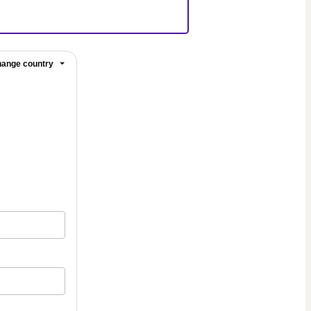
ange country