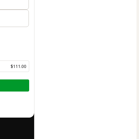
$111.00