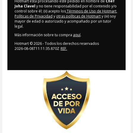
Hotmart está procesando este pedido en nombre de
Chef
Joha Clavel
y no tiene responsabilidad por el contenido y/o
control sobre él; (ii) acepto los
Términos de Uso de Hotmart
,
Políticas de Privacidad
y
otras políticas de Hotmart
y (iii) soy
mayor de edad o autorizado y acompañado por un tutor
legal.
Más información sobre tu compra
aquí
.
Hotmart ©
2026
- Todos los derechos reservados
2026-08-08T11:11:35.870Z
REF.