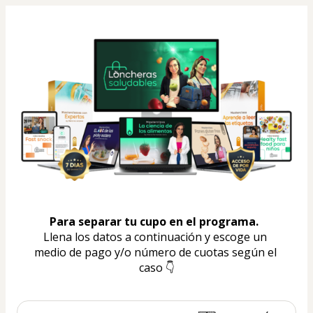
Para separar tu cupo en el programa.  
Llena los datos a continuación y escoge un 
medio de pago y/o número de cuotas según el 
caso 👇