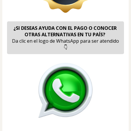
¿SI DESEAS AYUDA CON EL PAGO O CONOCER 
OTRAS ALTERNATIVAS EN TU PAÍS? 
Da clic en el logo de WhatsApp para ser atendido  
👇