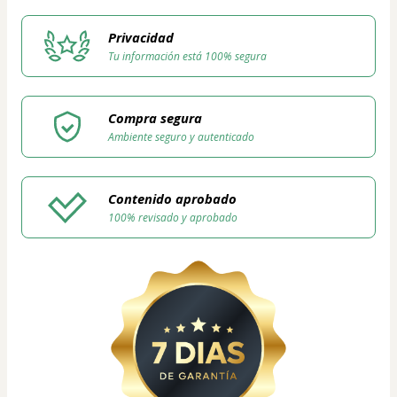
Privacidad
Tu información está 100% segura
Compra segura
Ambiente seguro y autenticado
Contenido aprobado
100% revisado y aprobado