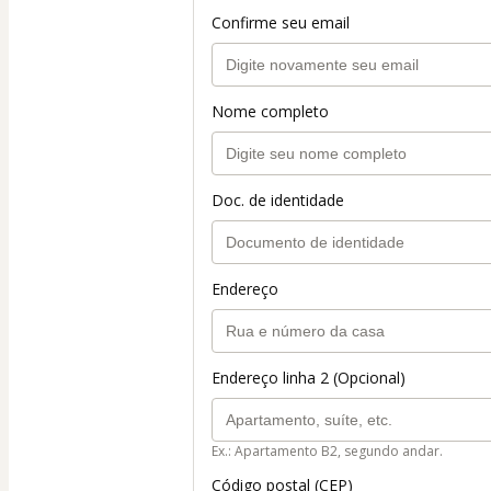
Confirme seu email
Nome completo
Doc. de identidade
Endereço
Endereço linha 2 (Opcional)
Ex.: Apartamento B2, segundo andar.
Código postal (CEP)