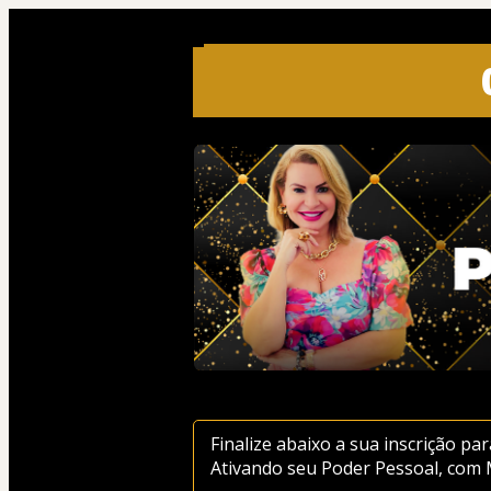
Finalize abaixo a sua inscrição pa
Ativando seu Poder Pessoal, com