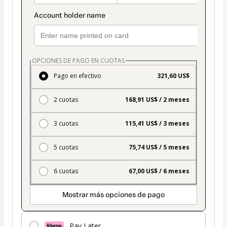
OPCIONES DE PAGO EN CUOTAS
Pago en efectivo
321,60 US$
2 cuotas
168,91 US$ / 2 meses
3 cuotas
115,41 US$ / 3 meses
5 cuotas
75,74 US$ / 5 meses
6 cuotas
67,00 US$ / 6 meses
Mostrar más opciones de pago
Pay Later