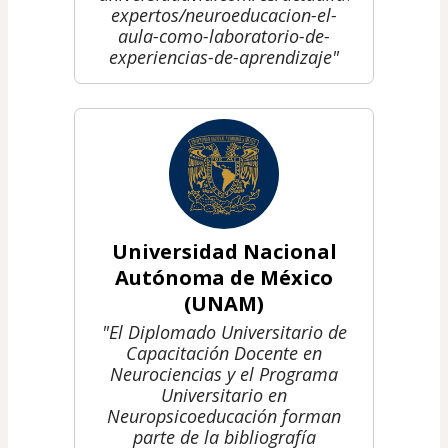
expertos/neuroeducacion-el-
aula-como-laboratorio-de-
experiencias-de-aprendizaje"
Universidad Nacional
Autónoma de México
(UNAM)
"El Diplomado Universitario de
Capacitación Docente en
Neurociencias y el Programa
Universitario en
Neuropsicoeducación forman
parte de la bibliografía