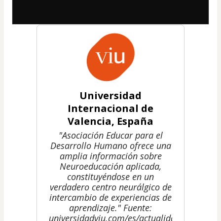
Universidad
Internacional de
Valencia, España
"Asociación Educar para el
Desarrollo Humano ofrece una
amplia información sobre
Neuroeducación aplicada,
constituyéndose en un
verdadero centro neurálgico de
intercambio de experiencias de
aprendizaje." Fuente:
universidadviu.com/es/actualidad/nuestros-