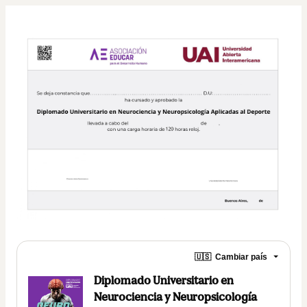
🇺🇸
Cambiar país
Diplomado Universitario en
Neurociencia y Neuropsicología