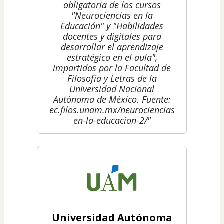
obligatoria de los cursos
"Neurociencias en la
Educación" y "Habilidades
docentes y digitales para
desarrollar el aprendizaje
estratégico en el aula",
impartidos por la Facultad de
Filosofía y Letras de la
Universidad Nacional
Autónoma de México. Fuente:
ec.filos.unam.mx/neurociencias-
en-la-educacion-2/"
Universidad Autónoma