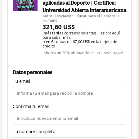
aplicadas al Deporte | Certifica:
Universidad Abierta Interamericana
Autor: Asociación Educar para el Desarrollo
Humano
321,60 US$
(más tarifas correspondientes.
Haz clic aquí
para saber más)
o en 6 cuotas de 67,00 US$ en la tarjeta de
crédito
¡Ahorra un 20% abonando en un 1 solo pago!
Datos personales
Tu email
Confirma tu email
Tu nombre completo