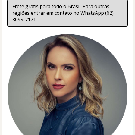
Frete grátis para todo o Brasil. Para outras 
regiões entrar em contato no WhatsApp (62) 
3095-7171.