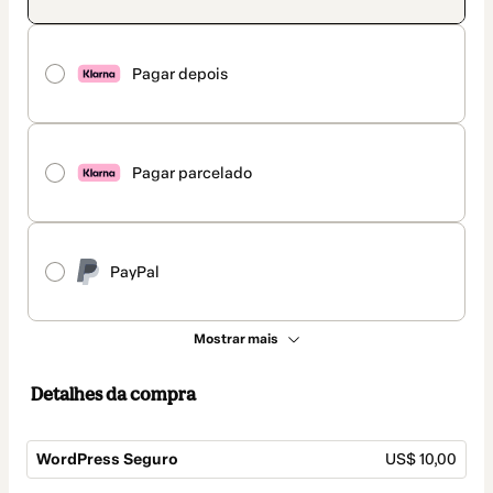
Pagar depois
Pagar parcelado
PayPal
Mostrar mais
Detalhes da compra
WordPress Seguro
US$ 10,00