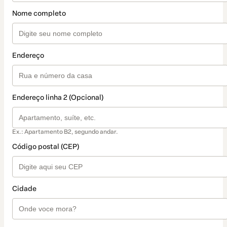
Nome completo
Endereço
Endereço linha 2 (Opcional)
Ex.: Apartamento B2, segundo andar.
Código postal (CEP)
Cidade