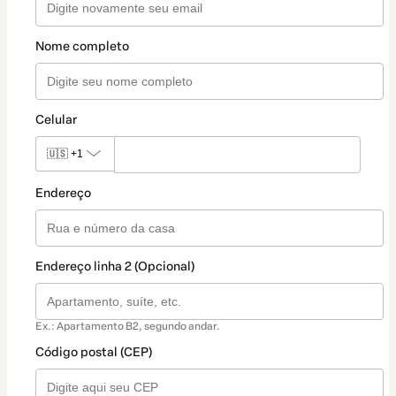
Nome completo
Celular
🇺🇸
+1
Endereço
Endereço linha 2 (Opcional)
Ex.: Apartamento B2, segundo andar.
Código postal (CEP)