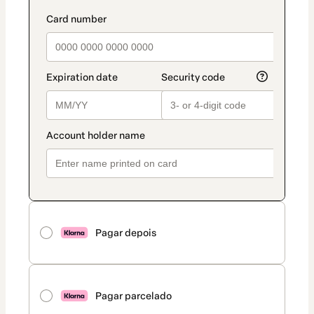
Pagar depois
Pagar parcelado