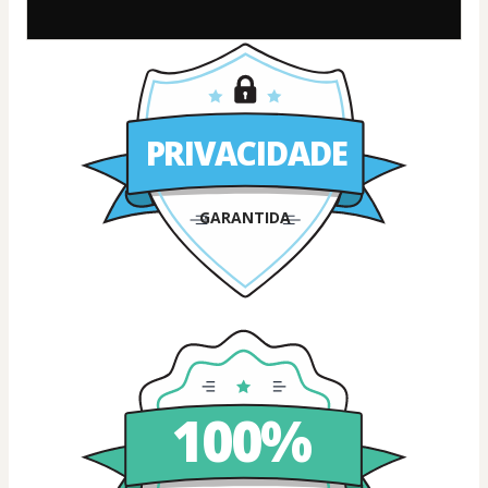
PRIVACIDADE
GARANTIDA
100%