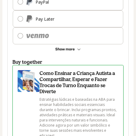
PayPal
Pay Later
Show more
Buy together
Como Ensinar a Criança Autista a
Compartilhar, Esperar e Fazer
Trocas de Turno Enquanto se
Diverte
Estratégias lúdicas e baseadas na ABA para 
ensinar habilidades sociais essenciais 
durante o brincar. Inclui programas prontos, 
atividades práticas e materiais visuais. Ideal 
para intervenções naturais e funcionais. 
Adicione agora por um valor simbólico e 
torne suas sessões mais envolventes e 
eficazes!