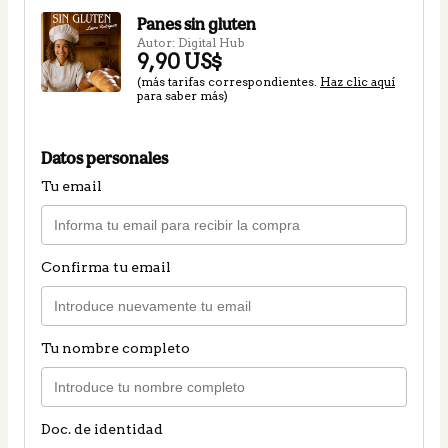
Panes sin gluten
Autor: Digital Hub
9,90 US$
(más tarifas correspondientes.
Haz clic aquí
para saber más)
Datos personales
Tu email
Confirma tu email
Tu nombre completo
Doc. de identidad