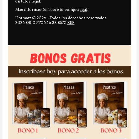
un tutor legal.
Más información sobre tu compra
aquí
.
Hotmart ©
2026
- Todos los derechos reservados
2026-08-09T06:16:38.857Z
REF.