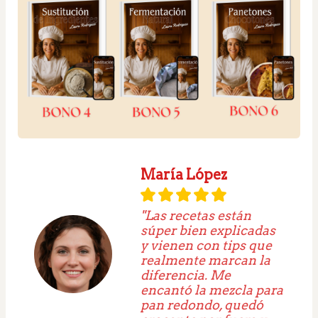
María López
"Las recetas están
súper bien explicadas
y vienen con tips que
realmente marcan la
diferencia. Me
encantó la mezcla para
pan redondo, quedó