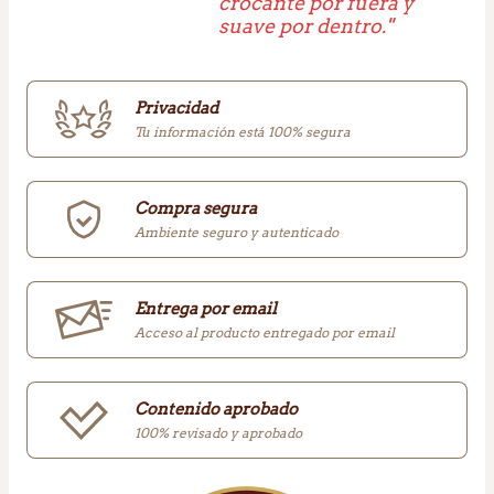
crocante por fuera y
suave por dentro."
Privacidad
Tu información está 100% segura
Compra segura
Ambiente seguro y autenticado
Entrega por email
Acceso al producto entregado por email
Contenido aprobado
100% revisado y aprobado