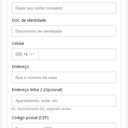
Doc. de identidade
Celular
🇺🇸
+1
Endereço
Endereço linha 2 (Opcional)
Ex.: Apartamento B2, segundo andar.
Código postal (CEP)