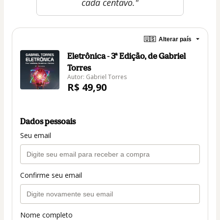
cada centavo."
🇺🇸
Alterar país
Eletrônica - 3ª Edição, de Gabriel
Torres
Autor: Gabriel Torres
R$ 49,90
Dados pessoais
Seu email
Confirme seu email
Nome completo