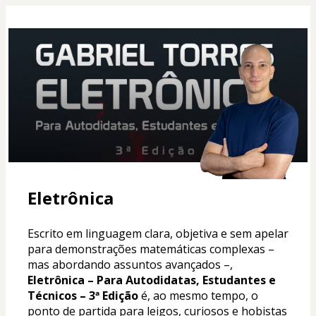
Eletrônica
Escrito em linguagem clara, objetiva e sem apelar 
para demonstrações matemáticas complexas – 
mas abordando assuntos avançados –, 
Eletrônica – Para Autodidatas, Estudantes e 
Técnicos – 3ª Edição
 é, ao mesmo tempo, o 
ponto de partida para leigos, curiosos e hobistas 