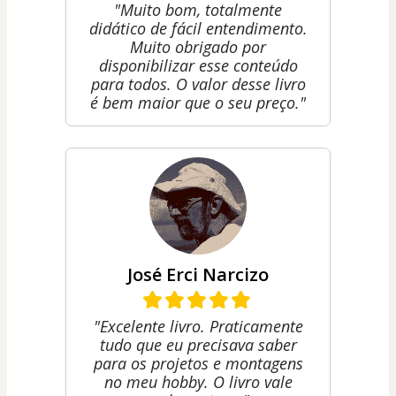
"Muito bom, totalmente
didático de fácil entendimento.
Muito obrigado por
disponibilizar esse conteúdo
para todos. O valor desse livro
é bem maior que o seu preço."
José Erci Narcizo
"Excelente livro. Praticamente
tudo que eu precisava saber
para os projetos e montagens
no meu hobby. O livro vale