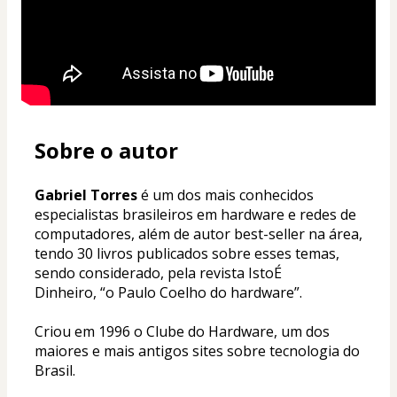
Sobre o autor
Gabriel Torres
 é um dos mais conhecidos 
especialistas brasileiros em hardware e redes de 
computadores, além de autor best-seller na área, 
tendo 30 livros publicados sobre esses temas, 
sendo considerado, pela revista IstoÉ 
Dinheiro, “o Paulo Coelho do hardware”.
Criou em 1996 o Clube do Hardware, um dos 
maiores e mais antigos sites sobre tecnologia do 
Brasil.