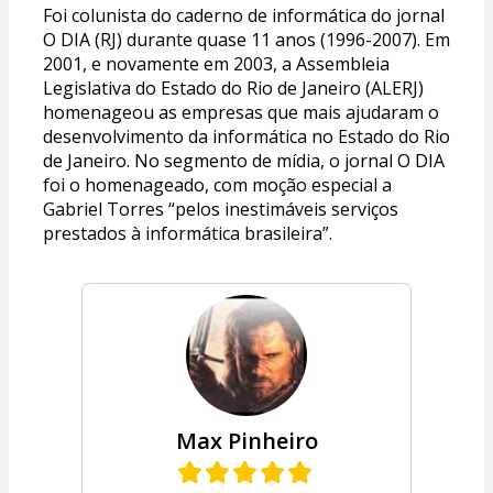
Foi colunista do caderno de informática do jornal 
O DIA (RJ) durante quase 11 anos (1996-2007). Em 
2001, e novamente em 2003, a Assembleia 
Legislativa do Estado do Rio de Janeiro (ALERJ) 
homenageou as empresas que mais ajudaram o 
desenvolvimento da informática no Estado do Rio 
de Janeiro. No segmento de mídia, o jornal O DIA 
foi o homenageado, com moção especial a 
Gabriel Torres “pelos inestimáveis serviços 
prestados à informática brasileira”.
Max Pinheiro