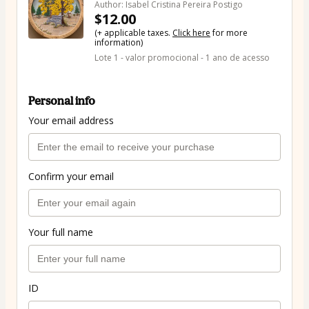
Author: Isabel Cristina Pereira Postigo
$12.00
(+ applicable taxes.
Click here
for more
information)
Lote 1 - valor promocional - 1 ano de acesso
Personal info
Your email address
Confirm your email
Your full name
ID