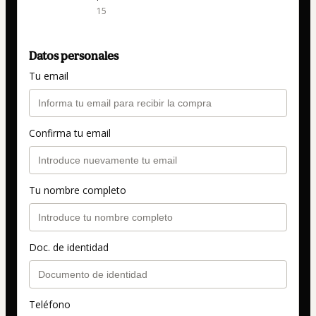
15
Datos personales
Tu email
Confirma tu email
Tu nombre completo
Doc. de identidad
Teléfono