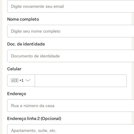
Nome completo
Doc. de identidade
Celular
🇺🇸
+1
Endereço
Endereço linha 2 (Opcional)