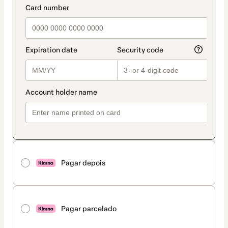
Pagar depois
Pagar parcelado