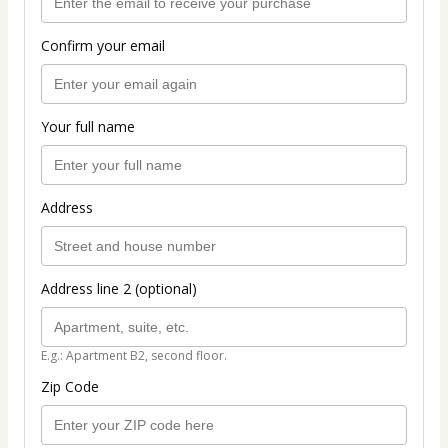
Confirm your email
Your full name
Address
Address line 2 (optional)
E.g.: Apartment B2, second floor.
Zip Code