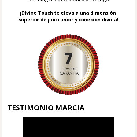
¡Divine Touch te eleva a una dimensión 
superior de puro amor y conexión divina!
7
DIAS DE
GARANTIA
TESTIMONIO MARCIA