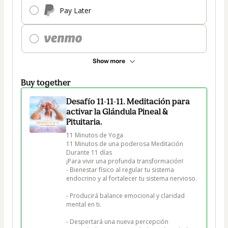
Pay Later
Show more
Buy together
Desafío 11-11-11. Meditación para
activar la Glándula Pineal &
Pituitaria.
11 Minutos de Yoga

11 Minutos de una poderosa Meditación

Durante 11 días 

¡Para vivir una profunda transformación!​​​​

​​​- Bienestar físico al regular tu sistema 
endocrino y al fortalecer tu sistema nervioso. 

- Producirá balance emocional y claridad 
mental en ti.

- Despertará una nueva percepción 