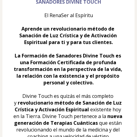
SANADORES DIVINE TOUCH
El RenaSer al Espíritu
Aprende un revolucionario método de 
Sanación de Luz Crística y de Activación 
Espiritual para ti y para tus clientes.
La Formación de Sanadores Divine Touch es 
una Formación Certificada de profunda 
transformación en la perspectiva de la vida, 
la relación con la existencia y el propósito 
personal y colectivo.​
Divine Touch es quizás el más completo 
y 
revolucionario método de Sanación de Luz 
Crística y Activación Espiritual
 existente hoy 
en la Tierra. Divine Touch pertenece a la 
nueva 
generación de Terapias Cuánticas
 que están 
revolucionando el mundo de la medicina y del 
coaching a una velocidad de vértigo.