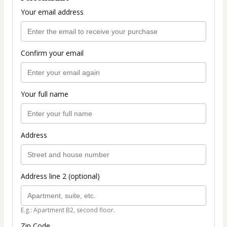
Your email address
Confirm your email
Your full name
Address
Address line 2 (optional)
E.g.: Apartment B2, second floor.
Zip Code