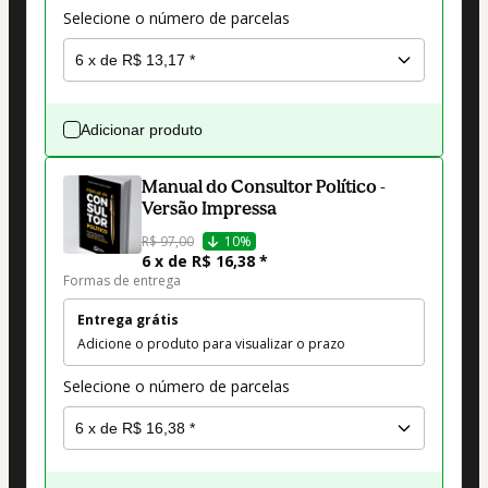
Selecione o número de parcelas
Adicionar produto
Manual do Consultor Político -
Versão Impressa
R$ 97,00
10%
6 x de R$ 16,38 *
Formas de entrega
Entrega grátis
Adicione o produto para visualizar o prazo
Selecione o número de parcelas