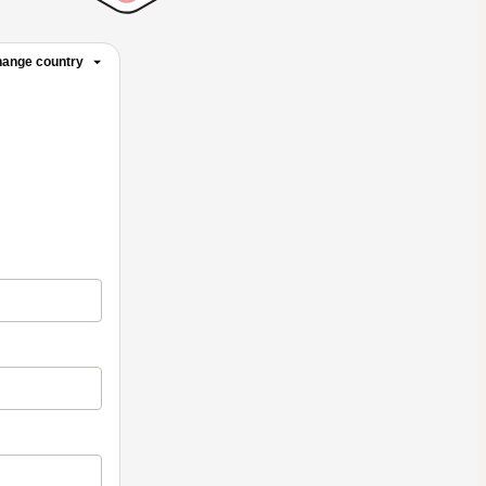
ange country