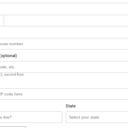
(optional)
2, second floor.
State