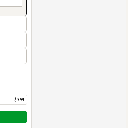
$9.99