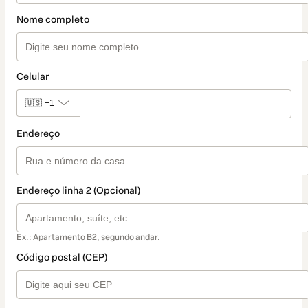
Nome completo
Celular
🇺🇸
+1
Endereço
Endereço linha 2 (Opcional)
Ex.: Apartamento B2, segundo andar.
Código postal (CEP)