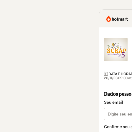
DATA E HORÁ
26/11/23 09:00 at
Dados pesso
Seu email
Confirme seu 