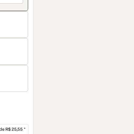
 de R$ 25,55 *