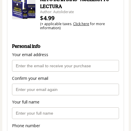
LECTURA
Author: Autoliderate
$4.99
(+ applicable taxes.
Click here
for more
information)
Personal info
Your email address
Confirm your email
Your full name
Phone number