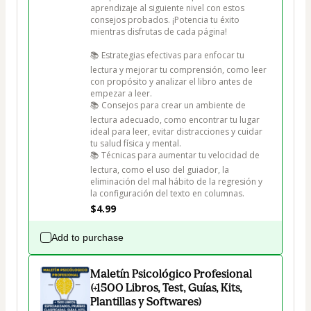
aprendizaje al siguiente nivel con estos 
consejos probados. ¡Potencia tu éxito 
mientras disfrutas de cada página!

📚 Estrategias efectivas para enfocar tu 
lectura y mejorar tu comprensión, como leer 
con propósito y analizar el libro antes de 
empezar a leer.

📚 Consejos para crear un ambiente de 
lectura adecuado, como encontrar tu lugar 
ideal para leer, evitar distracciones y cuidar 
tu salud física y mental.

📚 Técnicas para aumentar tu velocidad de 
lectura, como el uso del guiador, la 
eliminación del mal hábito de la regresión y 
la configuración del texto en columnas.
$4.99
Add to purchase
Maletín Psicológico Profesional
(+1500 Libros, Test, Guías, Kits,
Plantillas y Softwares)