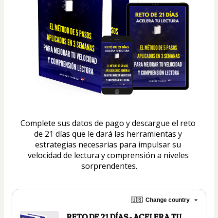
Complete sus datos de pago y descargue el reto 
de 21 días que le dará las herramientas y 
estrategias necesarias para impulsar su 
velocidad de lectura y comprensión a niveles 
sorprendentes.
🇺🇸
Change country
RETO DE 21 DÍAS - ACELERA TU