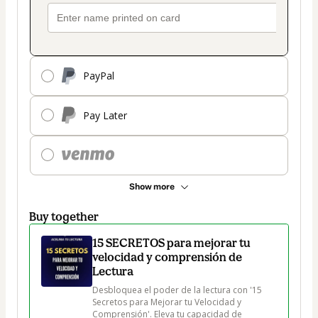
PayPal
Pay Later
Show more
Buy together
15 SECRETOS para mejorar tu
velocidad y comprensión de
Lectura
Desbloquea el poder de la lectura con '15 
Secretos para Mejorar tu Velocidad y 
Comprensión'. Eleva tu capacidad de 