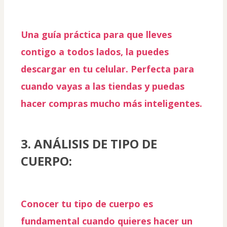
Una guía práctica para que lleves 
contigo a todos lados, la puedes 
descargar en tu celular. Perfecta para 
cuando vayas a las tiendas y puedas 
hacer 
compras mucho más inteligentes.
3. ANÁLISIS DE TIPO DE 
CUERPO:
Conocer tu tipo de cuerpo es 
fundamental cuando quieres 
hacer un 