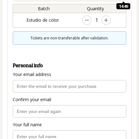
14:49
Batch
Quantity
1
Estudio de color
Tickets are non-transferable after validation.
Personal info
Your email address
Confirm your email
Your full name