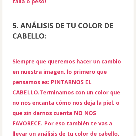
talla o peso!
5. ANÁLISIS DE TU COLOR DE 
CABELLO:
Siempre que queremos hacer un cambio 
en nuestra imagen, lo primero que 
pensamos es: 
PINTARNOS EL 
CABELLO.
Terminamos con un color que 
no nos encanta cómo nos deja la piel, o 
que sin darnos cuenta 
NO NOS 
FAVORECE.
 Por eso también te vas a 
llevar un análisis de tu color de cabello, 