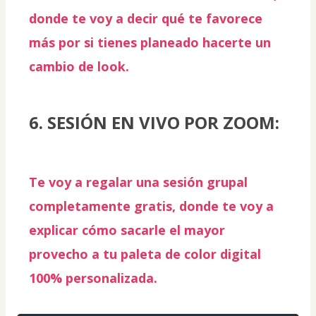
donde te voy a decir qué te favorece 
más por si tienes planeado hacerte un 
cambio de look.
6. SESIÓN EN VIVO POR ZOOM:
Te voy a regalar una sesión grupal 
completamente gratis, donde te voy a 
explicar cómo sacarle el mayor 
provecho a tu paleta de 
color digital 
100% personalizada.