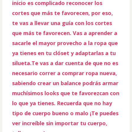
inicio es complicado reconocer los 
cortes que más te favorecen, por eso, 
te vas a llevar una guía con los cortes 
que más te favorecen. 
Vas a aprender a 
sacarle el mayor provecho a la ropa que 
ya tienes
 en tu clóset y adaptarlas a tu 
silueta.Te vas a dar cuenta de que no es 
necesario correr a comprar ropa nueva, 
sabiendo crear un balance podrás armar 
muchísimos looks que te favorezcan con 
lo que ya tienes. Recuerda que no hay 
tipo de cuerpo bueno o malo 
¡Te puedes 
ver increíble sin importar tu cuerpo, 