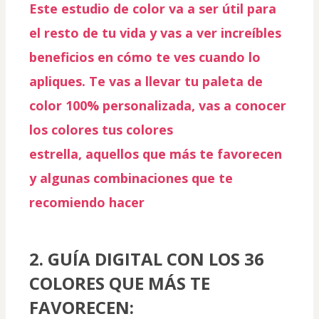
Este estudio de color va a ser útil para 
el resto de tu vida y vas a ver increíbles 
beneficios en cómo te ves cuando lo 
apliques. Te vas a llevar tu paleta de 
color
 100% personalizada, vas a conocer 
los colores tus colores 
estrella, aquellos que más te favorecen 
y algunas combinaciones que te 
recomiendo hacer
2. GUÍA DIGITAL CON LOS 36 
COLORES QUE MÁS TE 
FAVORECEN: