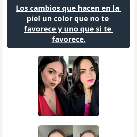
Los cambios que hacen en la 
piel un color que no te 
favorece y uno que si te 
favorece.