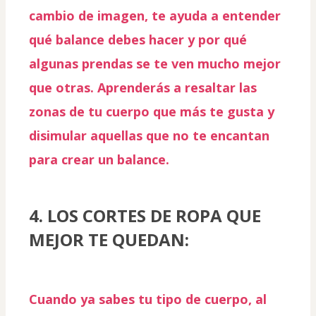
cambio de imagen
, te ayuda a entender 
qué balance debes hacer y por qué 
algunas prendas se te ven mucho mejor 
que otras. Aprenderás a resaltar las 
zonas de tu cuerpo que más te gusta y 
disimular aquellas que no te encantan 
para 
crear un balance.
4. LOS CORTES DE ROPA QUE 
MEJOR TE QUEDAN:
Cuando ya sabes tu tipo de cuerpo, al 