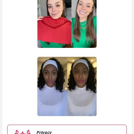
Privacy