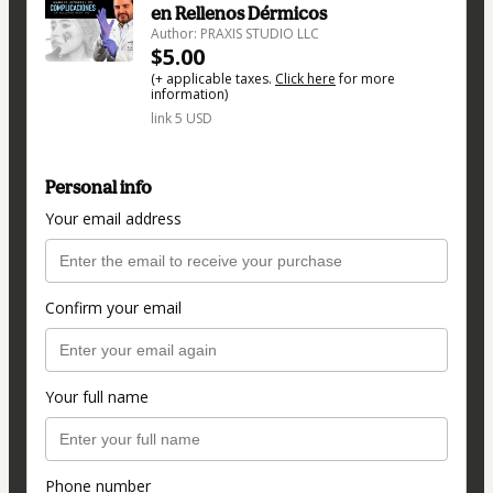
en Rellenos Dérmicos
Author: PRAXIS STUDIO LLC
$5.00
(+ applicable taxes.
Click here
for more
information)
link 5 USD
Personal info
Your email address
Confirm your email
Your full name
Phone number