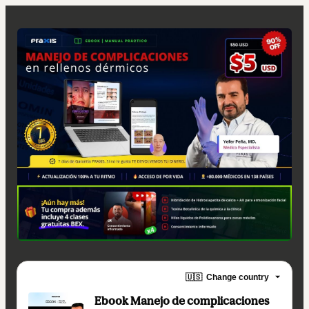
🇺🇸
Change country
Ebook Manejo de complicaciones