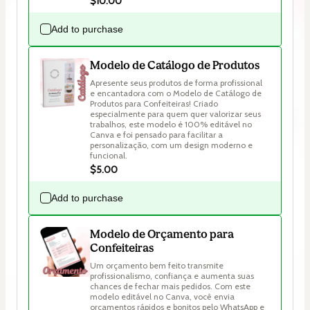
$10.00
Add to purchase
Modelo de Catálogo de Produtos
Apresente seus produtos de forma profissional 
e encantadora com o Modelo de Catálogo de 
Produtos para Confeiteiras! Criado 
especialmente para quem quer valorizar seus 
trabalhos, este modelo é 100% editável no 
Canva e foi pensado para facilitar a 
personalização, com um design moderno e 
funcional.
$5.00
Add to purchase
Modelo de Orçamento para
Confeiteiras
Um orçamento bem feito transmite 
profissionalismo, confiança e aumenta suas 
chances de fechar mais pedidos. Com este 
modelo editável no Canva, você envia 
orçamentos rápidos e bonitos pelo WhatsApp e 