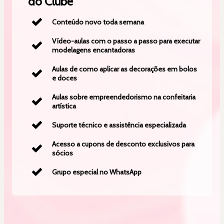
do Clube
Conteúdo novo toda semana
Vídeo-aulas com o passo a passo para executar
modelagens encantadoras
Aulas de como aplicar as decorações em bolos
e doces
Aulas sobre empreendedorismo na confeitaria
artística
Suporte técnico e assistência especializada
Acesso a cupons de desconto exclusivos para
sócios
Grupo especial no WhatsApp