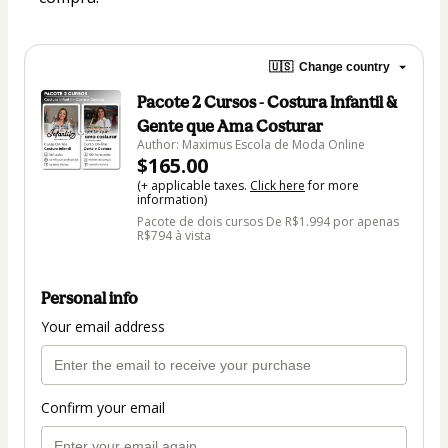
🇺🇸
Change country
Pacote 2 Cursos - Costura Infantil &
Gente que Ama Costurar
Author: Maximus Escola de Moda Online
$165.00
(+ applicable taxes.
Click here
for more
information)
Pacote de dois cursos De R$1.994 por apenas
R$794 à vista
Personal info
Your email address
Confirm your email