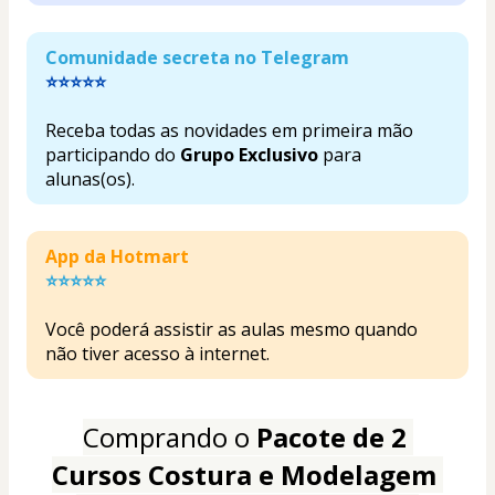
Comunidade secreta no Telegram
⭐⭐⭐⭐⭐
Receba todas as novidades em primeira mão 
participando do
Grupo Exclusivo
 para 
alunas(os).
App da Hotmart 
⭐⭐⭐⭐⭐
Você poderá assistir as aulas mesmo quando 
não tiver acesso à internet.
Comprando o 
Pacote de
2 
Cursos Costura e Modelagem 