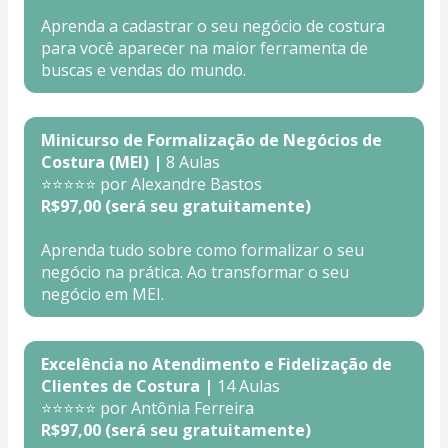
Aprenda a cadastrar o seu negócio de costura 
para você aparecer na maior ferramenta de 
buscas e vendas do mundo.
Minicurso de Formalização de Negócios de 
Costura (MEI) |
 8 Aulas
⭐⭐⭐⭐⭐ por Alexandre Bastos
R$97,00 (será seu gratuitamente)
Aprenda tudo sobre como formalizar o seu 
negócio na prática. Ao transformar o seu 
negócio em MEI.
Excelência no Atendimento e Fidelização de 
Clientes de Costura |
 14 Aulas
⭐⭐⭐⭐⭐ por Antônia Ferreira
R$97,00 (será seu gratuitamente)