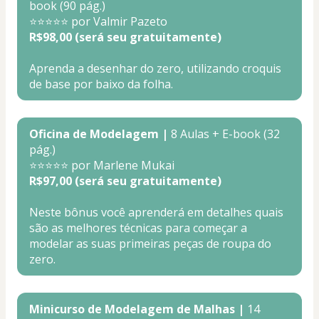
book (90 pág.)
⭐⭐⭐⭐⭐ por Valmir Pazeto
R$98,00 (será seu gratuitamente)
Aprenda a desenhar do zero, utilizando croquis 
de base por baixo da folha
.
Oficina de Modelagem |
 8 Aulas + E-book (32 
pág.)
⭐⭐⭐⭐⭐ por Marlene Mukai
R$97,00 (será seu gratuitamente)
Neste bônus você aprenderá em detalhes quais 
são as melhores técnicas para começar a 
modelar as suas primeiras peças de roupa do 
zero.
Minicurso de Modelagem de Malhas |
 14 