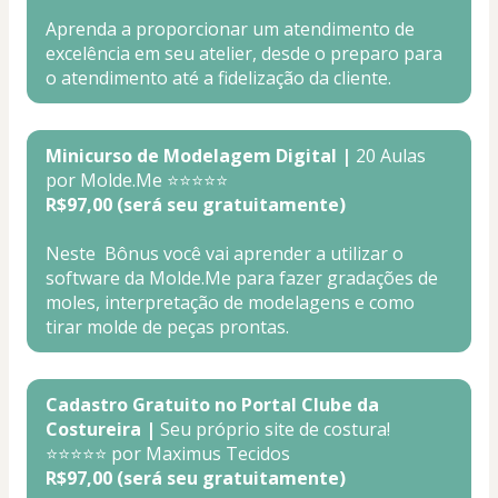
Aprenda a proporcionar um atendimento de 
excelência em seu atelier, desde o preparo para 
o atendimento até a fidelização da cliente.
Minicurso de Modelagem Digital |
 20 Aulas
por Molde.Me ⭐⭐⭐⭐⭐
R$97,00 (será seu gratuitamente)
Neste  Bônus você vai aprender a utilizar o 
software da Molde.Me para fazer gradações de 
moles, interpretação de modelagens e como 
tirar molde de peças prontas.
Cadastro Gratuito no Portal Clube da 
Costureira |
 Seu próprio site de costura!
⭐⭐⭐⭐⭐ por Maximus Tecidos
R$97,00 (será seu gratuitamente)