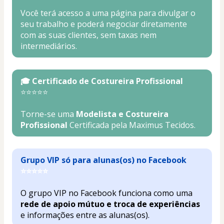
Você terá acesso a uma página para divulgar o 
seu trabalho e poderá negociar diretamente 
com as suas clientes, sem taxas nem 
intermediários.
🎓 Certificado de Costureira Profissional 
⭐⭐⭐⭐⭐
Torne-se uma 
Modelista e Costureira 
Profissional
 Certificada pela Maximus Tecidos
.
Grupo VIP só para alunas(os) no Facebook
⭐⭐⭐⭐⭐
O grupo VIP no Facebook funciona como uma 
rede de apoio mútuo e troca de experiências
e informações entre as alunas(os).