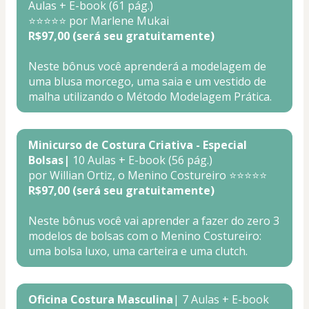
Aulas + E-book (61 pág.)
⭐⭐⭐⭐⭐ por Marlene Mukai
R$97,00 (será seu gratuitamente)
Neste bônus você aprenderá a modelagem de 
uma blusa morcego, uma saia e um vestido de 
malha utilizando o Método Modelagem Prática.
Minicurso de Costura Criativa - Especial 
Bolsas|
 10 Aulas + E-book (56 pág.)
por Willian Ortiz, o Menino Costureiro ⭐⭐⭐⭐⭐
R$97,00 (será seu gratuitamente)
Neste bônus você vai aprender a fazer do zero 3 
modelos de bolsas com o Menino Costureiro: 
uma bolsa luxo, uma carteira e uma clutch. 
Oficina Costura Masculina
| 7 Aulas + E-book 