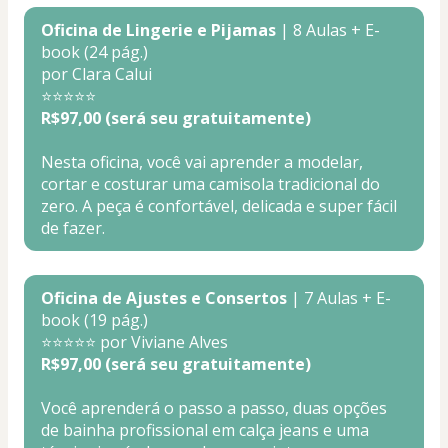
Oficina de Lingerie e Pijamas
 | 8 Aulas + E-
book (24 pág.)
por Clara Calui
⭐⭐⭐⭐⭐
R$97,00 (será seu gratuitamente)
Nesta oficina, você vai aprender a modelar, 
cortar e costurar uma camisola tradicional do 
zero. A peça é confortável, delicada e super fácil 
de fazer.
Oficina de Ajustes e Consertos
 | 7 Aulas + E-
book (19 pág.)
⭐⭐⭐⭐⭐ por Viviane Alves
R$97,00 (será seu gratuitamente)
Você aprenderá o passo a passo, duas opções 
de bainha profissional em calça jeans e uma 