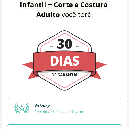
Infantil + Corte e Costura
Adulto
 você terá:
30
DIAS
DE GARANTIA
Privacy
Your information is 100% secure