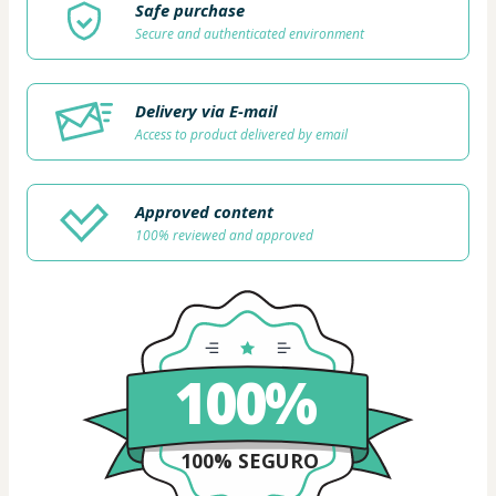
Safe purchase
Secure and authenticated environment
Delivery via E-mail
Access to product delivered by email
Approved content
100% reviewed and approved
100%
100% SEGURO