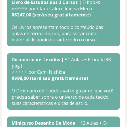
Livro de Estudos dos 2 Cursos | 
E-books
⭐⭐⭐⭐⭐ por Clara Calui e Idineia Merci
R$247,00 (será seu gratuitamente)
Os Livros apresentam todo o conteúdo das 
aulas de forma teórica, para servir como 
material de apoio durante todo o curso. 
Dicionário de Tecidos |
 51 Aulas + E-book (98 
pág.)
⭐⭐⭐⭐⭐ por Cami Nishida
R$98,00 (será seu gratuitamente)
O Dicionário de Tecidos vai te guiar no que você 
precisa saber sobre o universo de cada tecido, 
suas características e dicas de estilo
.
Minicurso Desenho De Moda | 
12 Aulas + E-