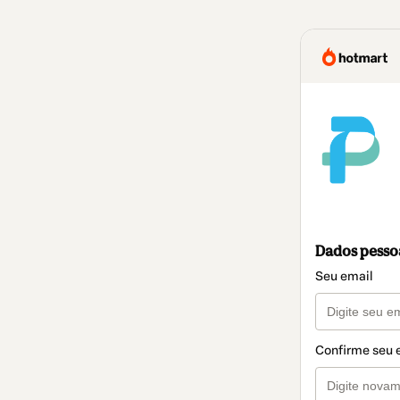
Dados pesso
Seu email
Confirme seu 