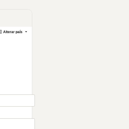

Alterar país