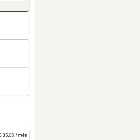
 35,00 / mês