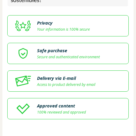
Privacy
Your information is 100% secure
Safe purchase
Secure and authenticated environment
Delivery via E-mail
Access to product delivered by email
Approved content
100% reviewed and approved