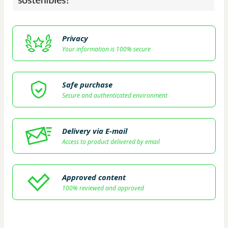
Privacy
Your information is 100% secure
Safe purchase
Secure and authenticated environment
Delivery via E-mail
Access to product delivered by email
Approved content
100% reviewed and approved