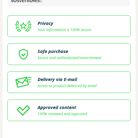
Privacy
Your information is 100% secure
Safe purchase
Secure and authenticated environment
Delivery via E-mail
Access to product delivered by email
Approved content
100% reviewed and approved