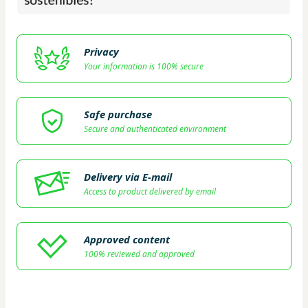
Privacy
Your information is 100% secure
Safe purchase
Secure and authenticated environment
Delivery via E-mail
Access to product delivered by email
Approved content
100% reviewed and approved