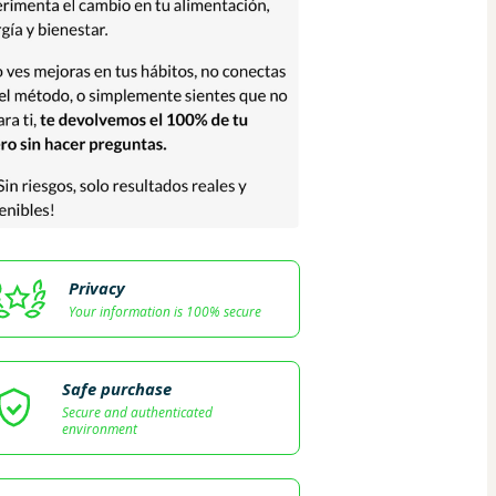
Privacy
Your information is 100% secure
Safe purchase
Secure and authenticated
environment