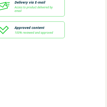
Delivery via E-mail
Access to product delivered by
email
Approved content
100% reviewed and approved