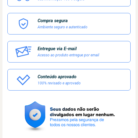
Compra segura
Ambiente seguro e autenticado
Entregue via E-mail
Acesso ao produto entregue por email
Conteúdo aprovado
100% revisado e aprovado