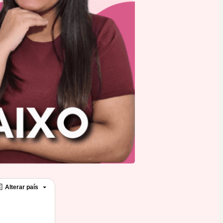

Alterar país