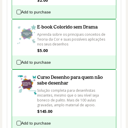
$2.00
Add to purchase
E-book Colorido sem Drama
Aprenda sobre os principais conceitos de 
Teoria da Cor e suas possíveis aplicações 
nos seus desenhos
$5.00
Add to purchase
Curso Desenho para quem não
sabe desenhar
Solução completa para desenhistas 
iniciantes, mesmo que o seu nível seja 
boneco de palito. Mais de 100 aulas 
gravadas, amplo material de apoio.
$145.00
Add to purchase