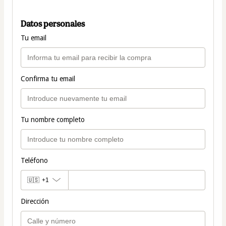
Datos personales
Tu email
Confirma tu email
Tu nombre completo
Teléfono
🇺🇸
+1
Dirección