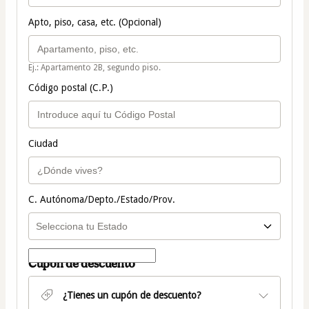
Apto, piso, casa, etc. (Opcional)
Ej.: Apartamento 2B, segundo piso.
Código postal (C.P.)
Ciudad
C. Autónoma/Depto./Estado/Prov.
Cupón de descuento
¿Tienes un cupón de descuento?