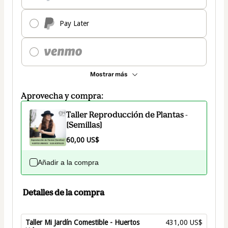
Pay Later
Mostrar más
Aprovecha y compra:
Taller Reproducción de Plantas -
[Semillas]
60,00 US$
Añadir a la compra
Detalles de la compra
Taller Mi Jardín Comestible - Huertos
431,00 US$