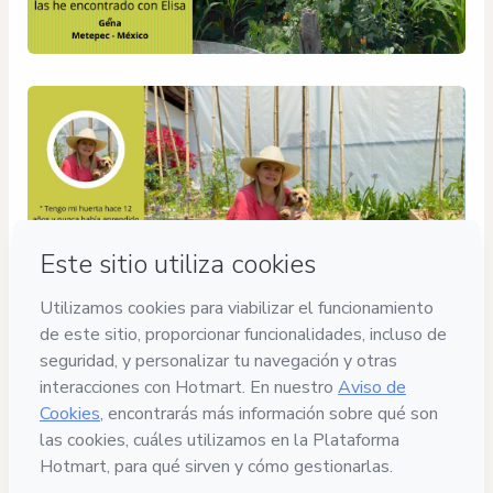
Compra segura
Ambiente seguro y autenticado
Entrega por email