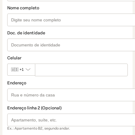
Nome completo
Doc. de identidade
Celular
🇺🇸
+1
Endereço
Endereço linha 2 (Opcional)
Ex.: Apartamento B2, segundo andar.