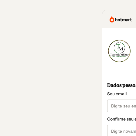
Dados pesso
Seu email
Confirme seu 