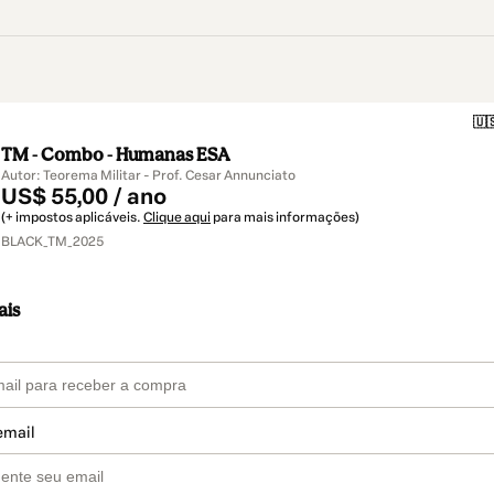
🇺
TM - Combo - Humanas ESA
Autor: Teorema Militar - Prof. Cesar Annunciato
US$ 55,00 / ano
(+ impostos aplicáveis.
Clique aqui
para mais informações)
BLACK_TM_2025
ais
email