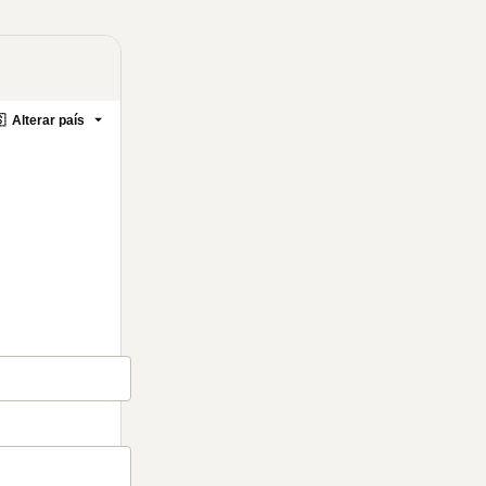

Alterar país