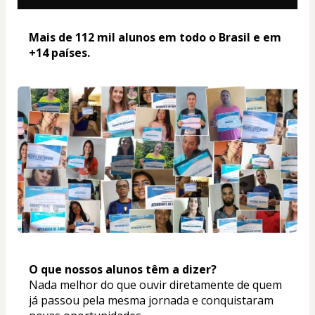
Mais de 112 mil alunos em todo o Brasil e em 
+14 países. 
O que nossos alunos têm a dizer? 
Nada melhor do que ouvir diretamente de quem 
já passou pela mesma jornada e conquistaram 