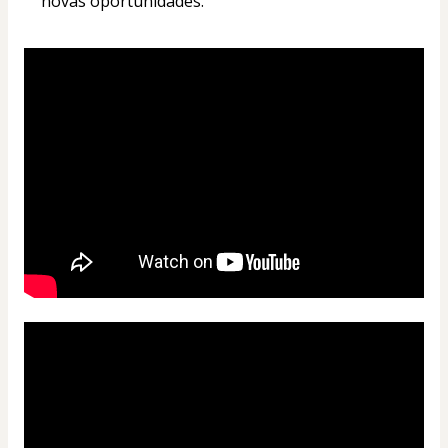
novas oportunidades.