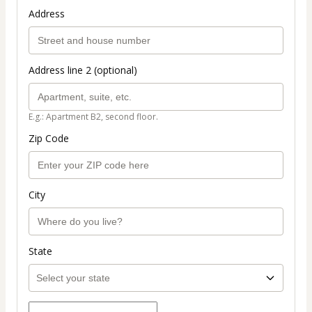
Address
Address line 2 (optional)
E.g.: Apartment B2, second floor.
Zip Code
City
State