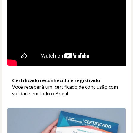
Certificado reconhecido e registrado
Você receberá um  certificado de conclusão com 
validade em todo o Brasil