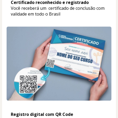
Certificado reconhecido e registrado
Você receberá um  certificado de conclusão com 
validade em todo o Brasil
Registro digital com QR Code