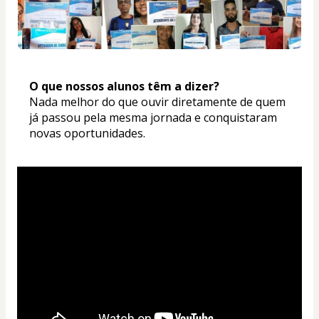
O que nossos alunos têm a dizer? 
Nada melhor do que ouvir diretamente de quem 
já passou pela mesma jornada e conquistaram 
novas oportunidades.