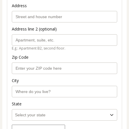
Address
Address line 2 (optional)
E.g.: Apartment B2, second floor.
Zip Code
City
State