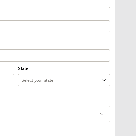
State